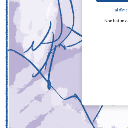
Hai dime
Non hai un 