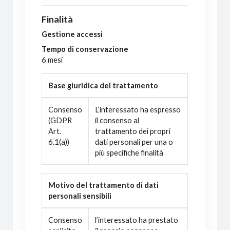
Finalità
Gestione accessi
Tempo di conservazione
6 mesi
Base giuridica del trattamento
Consenso
L’interessato ha espresso
(GDPR
il consenso al
Art.
trattamento dei propri
6.1(a))
dati personali per una o
più specifiche finalità
Motivo del trattamento di dati
personali sensibili
Consenso
l’interessato ha prestato